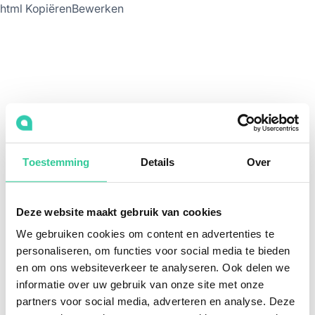
html KopiërenBewerken
Toestemming
Details
Over
Deze website maakt gebruik van cookies
We gebruiken cookies om content en advertenties te
personaliseren, om functies voor social media te bieden
en om ons websiteverkeer te analyseren. Ook delen we
informatie over uw gebruik van onze site met onze
partners voor social media, adverteren en analyse. Deze