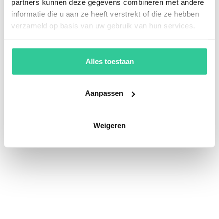
partners kunnen deze gegevens combineren met andere
informatie die u aan ze heeft verstrekt of die ze hebben
verzameld op basis van uw gebruik van hun services.
Alles toestaan
Aanpassen
Weigeren