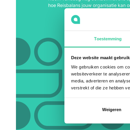
hoe Reisbalans jouw organisatie kan o
Toestemming
Deze website maakt gebruik
We gebruiken cookies om cont
websiteverkeer te analyseren
media, adverteren en analys
verstrekt of die ze hebben v
Weigeren