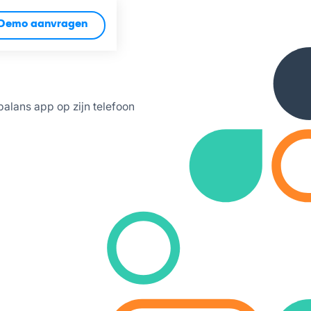
Demo aanvragen