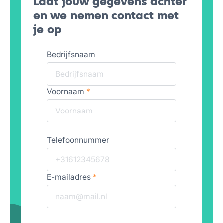
Laat jouw gegevens achter
en we nemen contact met
je op
Bedrijfsnaam
Voornaam
*
Telefoonnummer
E-mailadres
*