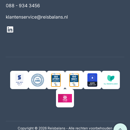
088 - 934 3456
klantenservice@reisbalans.nl
Copyright ©
2026 Reisbalans - Alle rechten voorbehouden