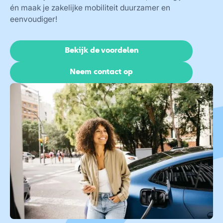
én maak je zakelijke mobiliteit duurzamer en
eenvoudiger!
Bekijk de voordelen
Neem contact op