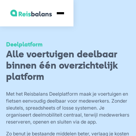
Deelplatform
Alle voertuigen deelbaar
binnen één overzichtelijk
platform
Met het Reisbalans Deelplatform maak je voertuigen en
fietsen eenvoudig deelbaar voor medewerkers. Zonder
sleutels, spreadsheets of losse systemen. Je
organiseert deelmobiliteit centraal, terwijl medewerkers
reserveren, openen en sluiten via de app.
Zo benut je bestaande middelen beter, verlaag je kosten