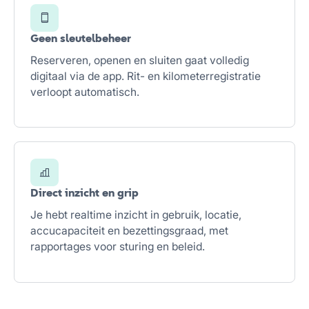
Geen sleutelbeheer
Reserveren, openen en sluiten gaat volledig
digitaal via de app. Rit- en kilometerregistratie
verloopt automatisch.
Direct inzicht en grip
Je hebt realtime inzicht in gebruik, locatie,
accucapaciteit en bezettingsgraad, met
rapportages voor sturing en beleid.