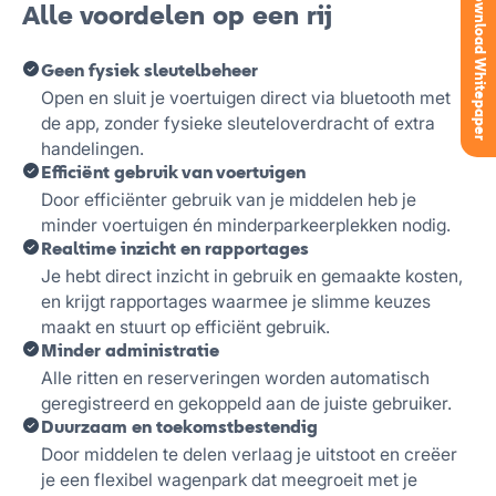
Download Whitepaper
Alle voordelen op een rij
Geen fysiek sleutelbeheer
Open en sluit je voertuigen direct via bluetooth met
de app, zonder fysieke sleuteloverdracht of extra
handelingen.
Efficiënt gebruik van voertuigen
Door efficiënter gebruik van je middelen heb je
minder voertuigen én minderparkeerplekken nodig.
Realtime inzicht en rapportages
Je hebt direct inzicht in gebruik en gemaakte kosten,
en krijgt rapportages waarmee je slimme keuzes
maakt en stuurt op efficiënt gebruik.
Minder administratie
Alle ritten en reserveringen worden automatisch
geregistreerd en gekoppeld aan de juiste gebruiker.
Duurzaam en toekomstbestendig
Door middelen te delen verlaag je uitstoot en creëer
je een flexibel wagenpark dat meegroeit met je