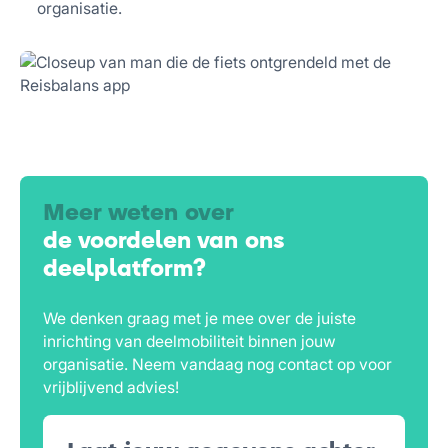
organisatie.
Meer weten over
de voordelen van ons
deelplatform?
We denken graag met je mee over de juiste
inrichting van deelmobiliteit binnen jouw
organisatie. Neem vandaag nog contact op voor
vrijblijvend advies!