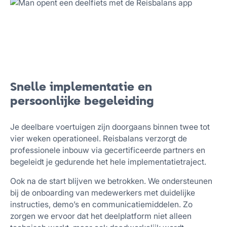
Snelle implementatie en
persoonlijke begeleiding
Je deelbare voertuigen zijn doorgaans binnen twee tot
vier weken operationeel. Reisbalans verzorgt de
professionele inbouw via gecertificeerde partners en
begeleidt je gedurende het hele implementatietraject.
Ook na de start blijven we betrokken. We ondersteunen
bij de onboarding van medewerkers met duidelijke
instructies, demo’s en communicatiemiddelen. Zo
zorgen we ervoor dat het deelplatform niet alleen