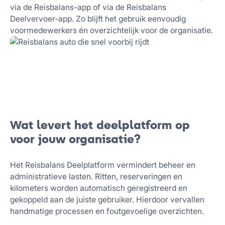
via de Reisbalans-app of via de Reisbalans
Deelvervoer-app. Zo blijft het gebruik eenvoudig
voormedewerkers én overzichtelijk voor de organisatie.
Wat levert het deelplatform op
voor jouw organisatie?
Het Reisbalans Deelplatform vermindert beheer en
administratieve lasten. Ritten, reserveringen en
kilometers worden automatisch geregistreerd en
gekoppeld aan de juiste gebruiker. Hierdoor vervallen
handmatige processen en foutgevoelige overzichten.