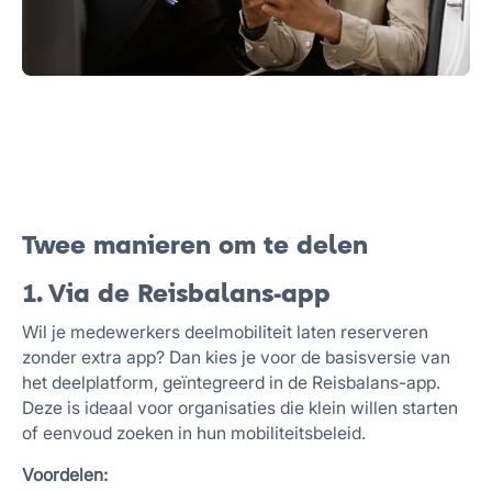
Twee manieren om te delen
1. Via de Reisbalans-app
Wil je medewerkers deelmobiliteit laten reserveren
zonder extra app? Dan kies je voor de basisversie van
het deelplatform, geïntegreerd in de Reisbalans-app.
Deze is ideaal voor organisaties die klein willen starten
of eenvoud zoeken in hun mobiliteitsbeleid.
Voordelen: