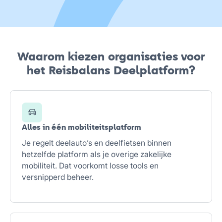
Waarom kiezen organisaties voor
het Reisbalans Deelplatform?
Alles in één mobiliteitsplatform
Je regelt deelauto’s en deelfietsen binnen
hetzelfde platform als je overige zakelijke
mobiliteit. Dat voorkomt losse tools en
versnipperd beheer.