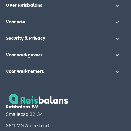
Over Reisbalans
Voor wie
Security & Privacy
Voor werkgevers
Voor werknemers
Reisbalans B.V.
Smallepad 32-34
3811 MG Amersfoort