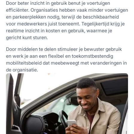
Door beter inzicht in gebruik benut je voertuigen
efficiënter. Organisaties hebben vaak minder voertuigen
en parkeerplekken nodig, terwijl de beschikbaarheid
voor medewerkers juist toeneemt. Tegelijkertijd krijg je
realtime inzicht in kosten en gebruik, waarmee je
gericht kunt sturen.
Door middelen te delen stimuleer je bewuster gebruik
en werk je aan een flexibel en toekomstbestendig
mobiliteitsbeleid dat meebeweegt met veranderingen in
de organisatie.