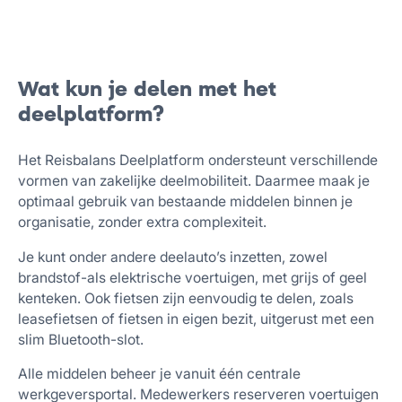
Wat kun je delen met het
deelplatform?
Het Reisbalans Deelplatform ondersteunt verschillende
vormen van zakelijke deelmobiliteit. Daarmee maak je
optimaal gebruik van bestaande middelen binnen je
organisatie, zonder extra complexiteit.
Je kunt onder andere deelauto’s inzetten, zowel
brandstof-als elektrische voertuigen, met grijs of geel
kenteken. Ook fietsen zijn eenvoudig te delen, zoals
leasefietsen of fietsen in eigen bezit, uitgerust met een
slim Bluetooth-slot.
Alle middelen beheer je vanuit één centrale
werkgeversportal. Medewerkers reserveren voertuigen