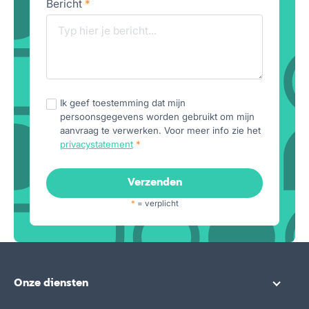
Bericht
*
Ik geef toestemming dat mijn
persoonsgegevens worden gebruikt om mijn
aanvraag te verwerken. Voor meer info zie het
privacystatement
*
*
= verplicht
Onze diensten