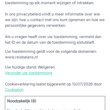
toestemming op elk moment wijzigen of intrekken.
In ons privacybeleid vindt u meer informatie over wie
we zijn, hoe u contact met ons kunt opnemen en hoe we
persoonlijke gegevens verwerken.
Als u vragen heeft over uw toestemming, vermeld dan
het ID en de datum van de toestemming alstublieft.
Uw toestemming geldt voor de volgende domeinen:
www.reisbalans.nl
Uw huidige stand: Weigeren.
Verander uw toestemming
Cookieverklaring laatst bijgewerkt op 13/07/2026 door
Cookiebot
:
Noodzakelijk (8)