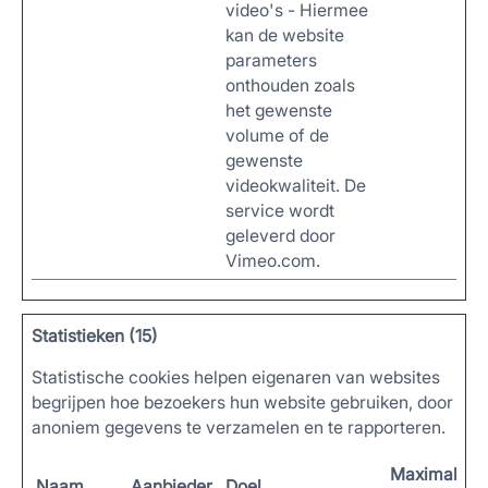
video's - Hiermee
kan de website
parameters
onthouden zoals
het gewenste
volume of de
gewenste
videokwaliteit. De
service wordt
geleverd door
Vimeo.com.
Statistieken (15)
Statistische cookies helpen eigenaren van websites
begrijpen hoe bezoekers hun website gebruiken, door
anoniem gegevens te verzamelen en te rapporteren.
Maximale
Naam
Aanbieder
Doel