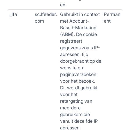
en.
_lfa
sc.lfeeder.
Gebruikt in context
Perman
com
met Account-
ent
Based-Marketing
(ABM). De cookie
registreert
gegevens zoals IP-
adressen, tijd
doorgebracht op de
website en
paginaverzoeken
voor het bezoek.
Dit wordt gebruikt
voor het
retargeting van
meerdere
gebruikers die
vanuit dezelfde IP-
adressen