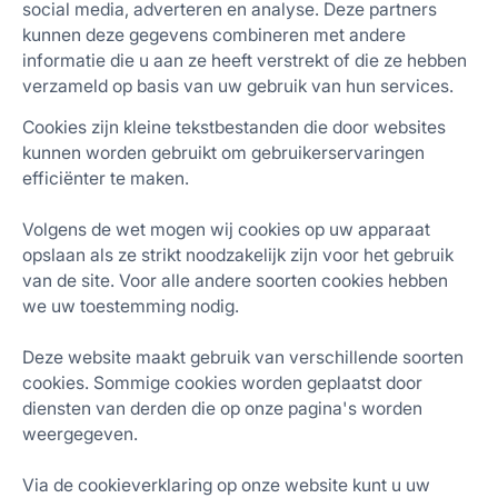
social media, adverteren en analyse. Deze partners
kunnen deze gegevens combineren met andere
informatie die u aan ze heeft verstrekt of die ze hebben
verzameld op basis van uw gebruik van hun services.
Cookies zijn kleine tekstbestanden die door websites
kunnen worden gebruikt om gebruikerservaringen
efficiënter te maken.
Volgens de wet mogen wij cookies op uw apparaat
opslaan als ze strikt noodzakelijk zijn voor het gebruik
van de site. Voor alle andere soorten cookies hebben
we uw toestemming nodig.
Deze website maakt gebruik van verschillende soorten
cookies. Sommige cookies worden geplaatst door
diensten van derden die op onze pagina's worden
weergegeven.
Via de cookieverklaring op onze website kunt u uw