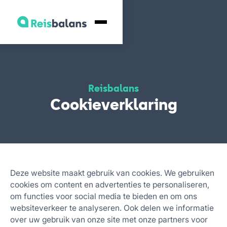
Reisbalans
Cookieverklaring
Deze website maakt gebruik van cookies. We gebruiken
cookies om content en advertenties te personaliseren,
om functies voor social media te bieden en om ons
websiteverkeer te analyseren. Ook delen we informatie
over uw gebruik van onze site met onze partners voor