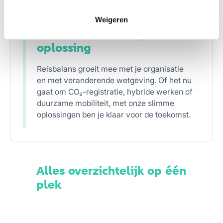
Weigeren
Toekomstbestendige
oplossing
Reisbalans groeit mee met je organisatie
en met veranderende wetgeving. Of het nu
gaat om CO₂-registratie, hybride werken of
duurzame mobiliteit, met onze slimme
oplossingen ben je klaar voor de toekomst.
Alles overzichtelijk op één
plek