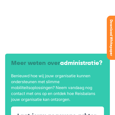
Download Whitepaper
Meer weten over
administratie?
Benieuwd hoe wij jouw organisatie kunnen
ondersteunen met slimme
mobiliteitsoplossingen? Neem vandaag nog
contact met ons op en ontdek hoe Reisbalans
jouw organisatie kan ontzorgen.