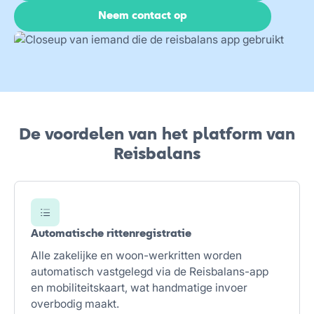
Neem contact op
De voordelen van het platform van
Reisbalans
Automatische rittenregistratie
Alle zakelijke en woon-werkritten worden
automatisch vastgelegd via de Reisbalans-app
en mobiliteitskaart, wat handmatige invoer
overbodig maakt.