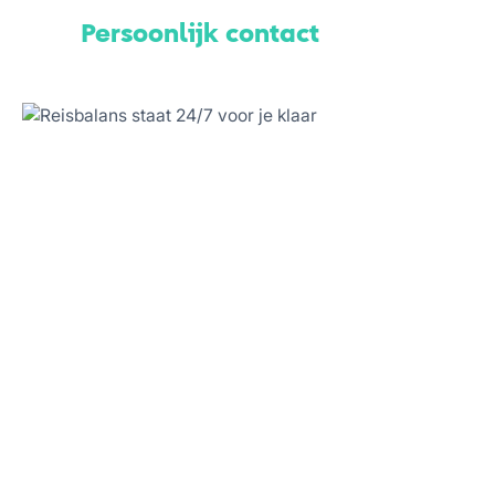
Persoonlijk contact