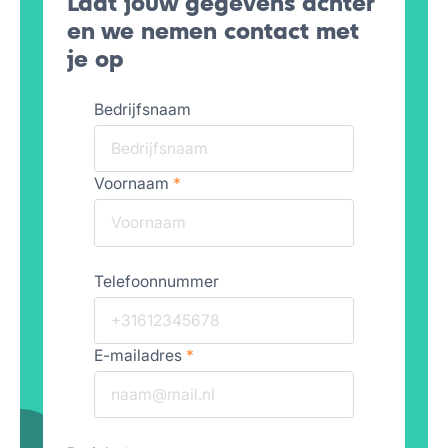
Laat jouw gegevens achter
en we nemen contact met
je op
Bedrijfsnaam
Voornaam
*
Telefoonnummer
E-mailadres
*