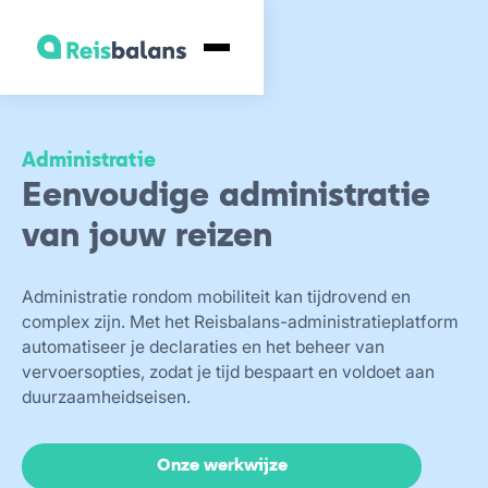
Administratie
Eenvoudige administratie
van jouw reizen
Administratie rondom mobiliteit kan tijdrovend en
complex zijn. Met het Reisbalans-administratieplatform
automatiseer je declaraties en het beheer van
vervoersopties, zodat je tijd bespaart en voldoet aan
duurzaamheidseisen.
Onze werkwijze