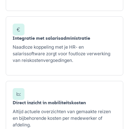
Integratie met salarisadministratie
Naadloze koppeling met je HR- en
salarissoftware zorgt voor foutloze verwerking
van reiskostenvergoedingen.
Direct inzicht in mobiliteitskosten
Altijd actuele overzichten van gemaakte reizen
en bijbehorende kosten per medewerker of
afdeling.