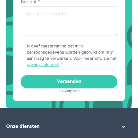
Bericht
*
Ik geef toestemming dat mijn
persoonsgegevens worden gebruikt om mijn
aanvraag te verwerken. Voor meer info zie het
privacystatement
*
*
= verplicht
Onze diensten