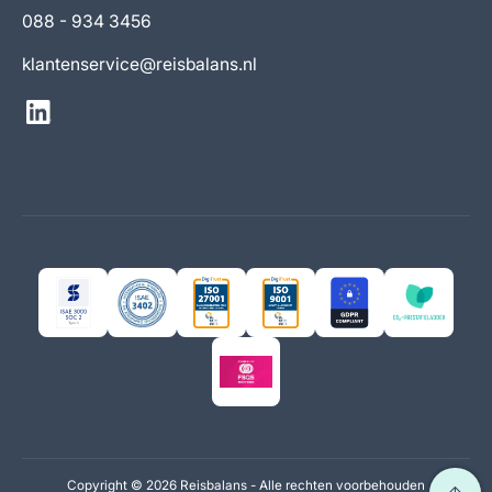
088 - 934 3456
klantenservice@reisbalans.nl
Copyright ©
2026 Reisbalans - Alle rechten voorbehouden