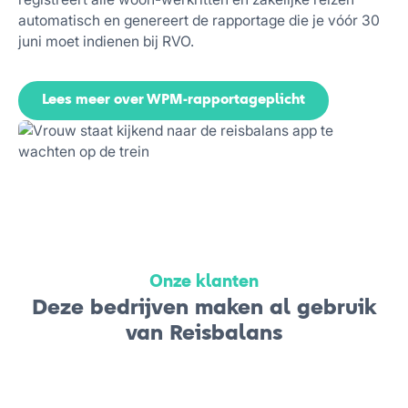
automatisch en genereert de rapportage die je vóór 30
juni moet indienen bij RVO.
Lees meer over WPM-rapportageplicht
Onze klanten
Deze bedrijven maken al gebruik
van Reisbalans