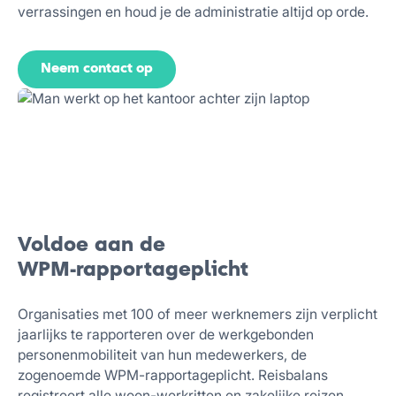
verrassingen en houd je de administratie altijd op orde.
Neem contact op
Voldoe aan de
WPM-rapportageplicht
Organisaties met 100 of meer werknemers zijn verplicht
jaarlijks te rapporteren over de werkgebonden
personenmobiliteit van hun medewerkers, de
zogenoemde WPM-rapportageplicht. Reisbalans
registreert alle woon-werkritten en zakelijke reizen