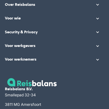
Over Reisbalans
Voor wie
Security & Privacy
Voor werkgevers
Voor werknemers
Reisbalans B.V.
Smallepad 32-34
3811 MG Amersfoort