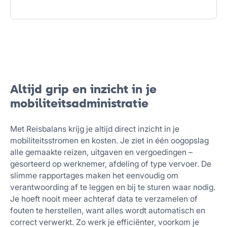
Altijd grip en inzicht in je
mobiliteitsadministratie
Met Reisbalans krijg je altijd direct inzicht in je
mobiliteitsstromen en kosten. Je ziet in één oogopslag
alle gemaakte reizen, uitgaven en vergoedingen –
gesorteerd op werknemer, afdeling of type vervoer. De
slimme rapportages maken het eenvoudig om
verantwoording af te leggen en bij te sturen waar nodig.
Je hoeft nooit meer achteraf data te verzamelen of
fouten te herstellen, want alles wordt automatisch en
correct verwerkt. Zo werk je efficiënter, voorkom je