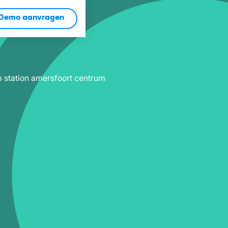
Demo aanvragen