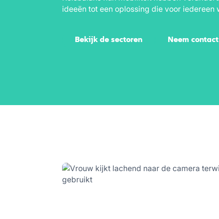
ideeën tot een oplossing die voor iedereen 
Bekijk de sectoren
Neem contact