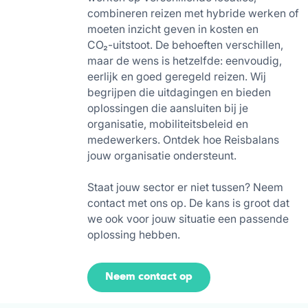
combineren reizen met hybride werken of
moeten inzicht geven in kosten en
CO₂-uitstoot. De behoeften verschillen,
maar de wens is hetzelfde: eenvoudig,
eerlijk en goed geregeld reizen. Wij
begrijpen die uitdagingen en bieden
oplossingen die aansluiten bij je
organisatie, mobiliteitsbeleid en
medewerkers. Ontdek hoe Reisbalans
jouw organisatie ondersteunt.
Staat jouw sector er niet tussen? Neem
contact met ons op. De kans is groot dat
we ook voor jouw situatie een passende
oplossing hebben.
Neem contact op