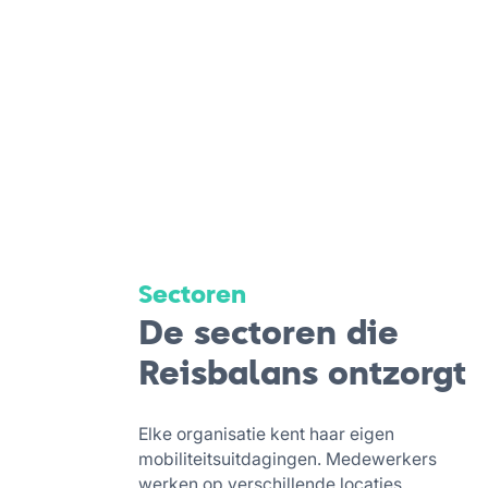
Sectoren
De sectoren die
Reisbalans ontzorgt
Elke organisatie kent haar eigen
mobiliteitsuitdagingen. Medewerkers
werken op verschillende locaties,