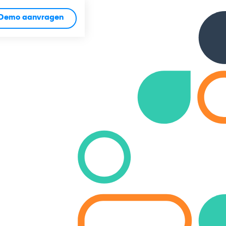
Demo aanvragen