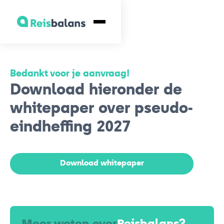
Bedankt voor je aanvraag!
Download hieronder de
whitepaper over pseudo-
eindheffing 2027
Download whitepaper