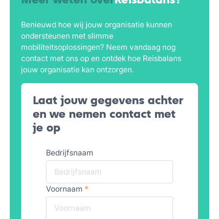
Meer weten over
Reisbalans?
Benieuwd hoe wij jouw organisatie kunnen
ondersteunen met slimme
mobiliteitsoplossingen? Neem vandaag nog
contact met ons op en ontdek hoe Reisbalans
jouw organisatie kan ontzorgen.
Laat jouw gegevens achter
en we nemen contact met
je op
Bedrijfsnaam
Voornaam
*