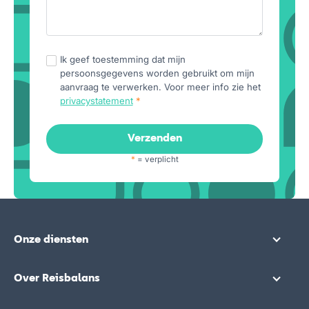
Ik geef toestemming dat mijn
persoonsgegevens worden gebruikt om mijn
aanvraag te verwerken. Voor meer info zie het
privacystatement
*
*
= verplicht
Onze diensten
Over Reisbalans