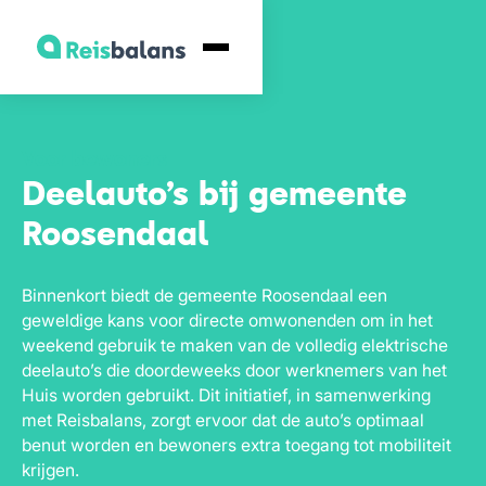
Voor bewoners
Deelauto’s bij gemeente
Roosendaal
Binnenkort biedt de gemeente Roosendaal een
geweldige kans voor directe omwonenden om in het
weekend gebruik te maken van de volledig elektrische
deelauto’s die doordeweeks door werknemers van het
Huis worden gebruikt. Dit initiatief, in samenwerking
met Reisbalans, zorgt ervoor dat de auto’s optimaal
benut worden en bewoners extra toegang tot mobiliteit
krijgen.