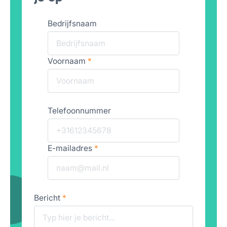
Bedrijfsnaam
Voornaam
*
Telefoonnummer
E-mailadres
*
Bericht
*