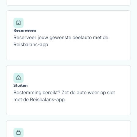
Reserveren
Reserveer jouw gewenste deelauto met de
Reisbalans-app
Sluiten
Bestemming bereikt? Zet de auto weer op slot
met de Reisbalans-app.