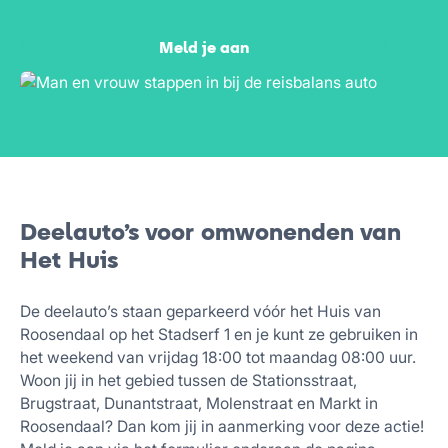
Meld je aan
Deelauto’s voor omwonenden van
Het Huis
De deelauto’s staan geparkeerd vóór het Huis van
Roosendaal op het Stadserf 1 en je kunt ze gebruiken in
het weekend van vrijdag 18:00 tot maandag 08:00 uur.
Woon jij in het gebied tussen de Stationsstraat,
Brugstraat, Dunantstraat, Molenstraat en Markt in
Roosendaal? Dan kom jij in aanmerking voor deze actie!