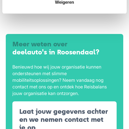
gereden kilometers
Weigeren
Meer weten over
deelauto's in Roosendaal?
Benieuwd hoe wij jouw organisatie kunnen
ondersteunen met slimme
mobiliteitsoplossingen? Neem vandaag nog
contact met ons op en ontdek hoe Reisbalans
jouw organisatie kan ontzorgen.
Laat jouw gegevens achter
en we nemen contact met
je op