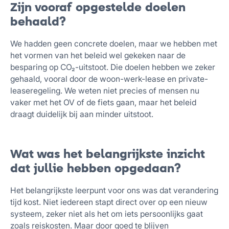
Zijn vooraf opgestelde doelen
behaald?
We hadden geen concrete doelen, maar we hebben met
het vormen van het beleid wel gekeken naar de
besparing op CO₂-uitstoot. Die doelen hebben we zeker
gehaald, vooral door de woon-werk-lease en private-
leaseregeling. We weten niet precies of mensen nu
vaker met het OV of de fiets gaan, maar het beleid
draagt duidelijk bij aan minder uitstoot.
Wat was het belangrijkste inzicht
dat jullie hebben opgedaan?
Het belangrijkste leerpunt voor ons was dat verandering
tijd kost. Niet iedereen stapt direct over op een nieuw
systeem, zeker niet als het om iets persoonlijks gaat
zoals reiskosten. Maar door goed te blijven