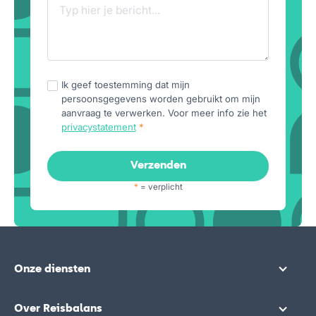
Ik geef toestemming dat mijn
persoonsgegevens worden gebruikt om mijn
aanvraag te verwerken. Voor meer info zie het
privacystatement
*
*
= verplicht
Onze diensten
Over Reisbalans