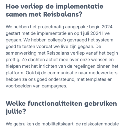
Hoe verliep de implementatie
samen met Reisbalans?
We hebben het projectmatig aangepakt: begin 2024
gestart met de implementatie en op 1 juli 2024 live
gegaan. We hebben collega’s gevraagd het systeem
goed te testen voordat we live zijn gegaan. De
samenwerking met Reisbalans verliep vanaf het begin
prettig. Ze dachten actief mee over onze wensen en
hielpen met het inrichten van de regelingen binnen het
platform. Ook bij de communicatie naar medewerkers
hebben ze ons goed ondersteund, met templates en
voorbeelden van campagnes.
Welke functionaliteiten gebruiken
jullie?
We gebruiken de mobiliteitskaart, de reiskostenmodule