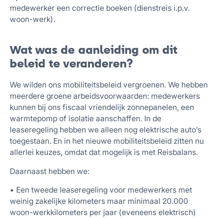
medewerker een correctie boeken (dienstreis i.p.v.
woon-werk).
Wat was de aanleiding om dit
beleid te veranderen?
We wilden ons mobiliteitsbeleid vergroenen. We hebben
meerdere groene arbeidsvoorwaarden: medewerkers
kunnen bij ons fiscaal vriendelijk zonnepanelen, een
warmtepomp of isolatie aanschaffen. In de
leaseregeling hebben we alleen nog elektrische auto’s
toegestaan. En in het nieuwe mobiliteitsbeleid zitten nu
allerlei keuzes, omdat dat mogelijk is met Reisbalans.
Daarnaast hebben we:
• Een tweede leaseregeling voor medewerkers met
weinig zakelijke kilometers maar minimaal 20.000
woon-werkkilometers per jaar (eveneens elektrisch)