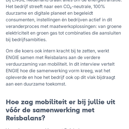
Het bedrijf streeft naar een CO₂-neutrale, 100%
duurzame en digitale planeet en begeleidt
consumenten, instellingen én bedrijven actief in dit
veranderproces met maatwerkoplossingen: van groene
elektriciteit en groen gas tot combinaties die aansluiten
bij bedrijfsambities.
Om die koers ook intern kracht bij te zetten, werkt
ENGIE samen met Reisbalans aan de verdere
verduurzaming van mobiliteit. In dit interview vertelt
ENGIE hoe die samenwerking vorm kreeg, wat het
opleverde en hoe het bedrijf ook op dit vlak bijdraagt
aan een duurzame toekomst.
Hoe zag mobiliteit er bij jullie uit
vóór de samenwerking met
Reisbalans?