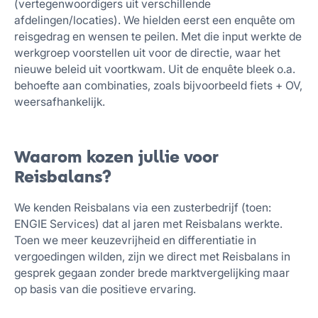
(vertegenwoordigers uit verschillende
afdelingen/locaties). We hielden eerst een enquête om
reisgedrag en wensen te peilen. Met die input werkte de
werkgroep voorstellen uit voor de directie, waar het
nieuwe beleid uit voortkwam. Uit de enquête bleek o.a.
behoefte aan combinaties, zoals bijvoorbeeld fiets + OV,
weersafhankelijk.
Waarom kozen jullie voor
Reisbalans?
We kenden Reisbalans via een zusterbedrijf (toen:
ENGIE Services) dat al jaren met Reisbalans werkte.
Toen we meer keuzevrijheid en differentiatie in
vergoedingen wilden, zijn we direct met Reisbalans in
gesprek gegaan zonder brede marktvergelijking maar
op basis van die positieve ervaring.