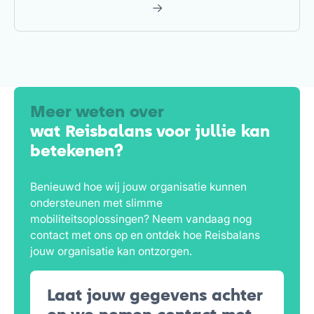
Meer weten over
wat Reisbalans voor jullie kan
betekenen?
Benieuwd hoe wij jouw organisatie kunnen
ondersteunen met slimme
mobiliteitsoplossingen? Neem vandaag nog
contact met ons op en ontdek hoe Reisbalans
jouw organisatie kan ontzorgen.
Laat jouw gegevens achter