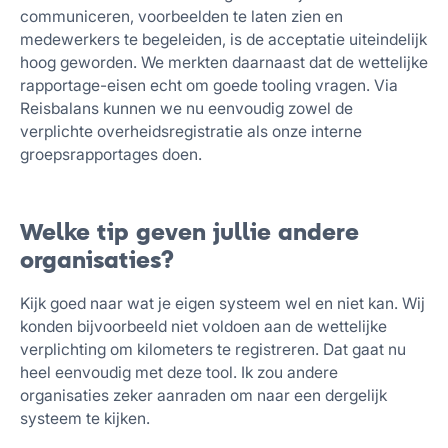
communiceren, voorbeelden te laten zien en
medewerkers te begeleiden, is de acceptatie uiteindelijk
hoog geworden. We merkten daarnaast dat de wettelijke
rapportage-eisen echt om goede tooling vragen. Via
Reisbalans kunnen we nu eenvoudig zowel de
verplichte overheidsregistratie als onze interne
groepsrapportages doen.
Welke tip geven jullie andere
organisaties?
Kijk goed naar wat je eigen systeem wel en niet kan. Wij
konden bijvoorbeeld niet voldoen aan de wettelijke
verplichting om kilometers te registreren. Dat gaat nu
heel eenvoudig met deze tool. Ik zou andere
organisaties zeker aanraden om naar een dergelijk
systeem te kijken.