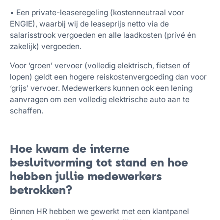
• Een private-leaseregeling (kostenneutraal voor
ENGIE), waarbij wij de leaseprijs netto via de
salarisstrook vergoeden en alle laadkosten (privé én
zakelijk) vergoeden.
Voor ‘groen’ vervoer (volledig elektrisch, fietsen of
lopen) geldt een hogere reiskostenvergoeding dan voor
‘grijs’ vervoer. Medewerkers kunnen ook een lening
aanvragen om een volledig elektrische auto aan te
schaffen.
Hoe kwam de interne
besluitvorming tot stand en hoe
hebben jullie medewerkers
betrokken?
Binnen HR hebben we gewerkt met een klantpanel