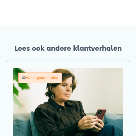
Lees ook andere klantverhalen
Woningcorporaties