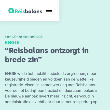
Home
/
Onze klanten
/
ENGIE
ENGIE
“Reisbalans ontzorgt in
brede zin”
ENGIE wilde het mobiliteitsbeleid vergroenen, meer
keuzevrijheid bieden en voldoen aan de wettelijke
registratie-eisen. In samenwerking met Reisbalans
voerde het bedrijf een flexibel en duurzaam beleid in.
De nieuwe aanpak levert meer inzicht, eenvoud in
administratie en zichtbaar duurzamer reisgedrag op.