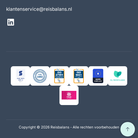
klantenservice@reisbalans.nl
Copyright ©
2026 Reisbalans - Alle rechten voorbehouden