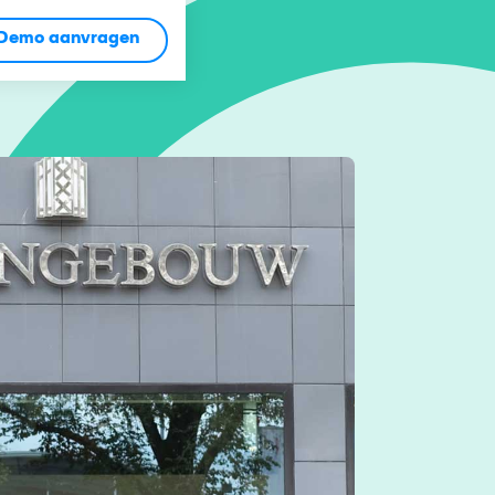
Demo aanvragen