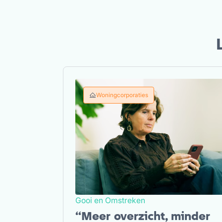
Woningcorporaties
Gooi en Omstreken
“Meer overzicht, minder