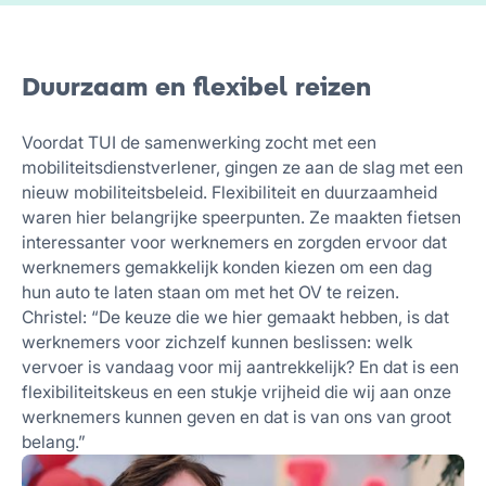
Duurzaam en flexibel reizen
Voordat TUI de samenwerking zocht met een
mobiliteitsdienstverlener, gingen ze aan de slag met een
nieuw mobiliteitsbeleid. Flexibiliteit en duurzaamheid
waren hier belangrijke speerpunten. Ze maakten fietsen
interessanter voor werknemers en zorgden ervoor dat
werknemers gemakkelijk konden kiezen om een dag
hun auto te laten staan om met het OV te reizen.
Christel: “De keuze die we hier gemaakt hebben, is dat
werknemers voor zichzelf kunnen beslissen: welk
vervoer is vandaag voor mij aantrekkelijk? En dat is een
flexibiliteitskeus en een stukje vrijheid die wij aan onze
werknemers kunnen geven en dat is van ons van groot
belang.”