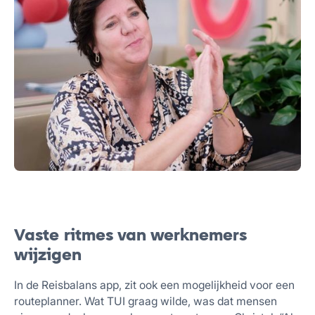
Vaste ritmes van werknemers
wijzigen
In de Reisbalans app, zit ook een mogelijkheid voor een
routeplanner. Wat TUI graag wilde, was dat mensen