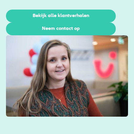
Bekijk alle klantverhalen
Neem contact op