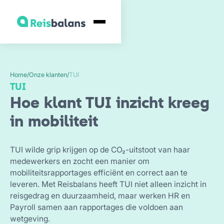
Home
/
Onze klanten
/
TUI
TUI
Hoe klant TUI inzicht kreeg
in mobiliteit
TUI wilde grip krijgen op de CO₂-uitstoot van haar
medewerkers en zocht een manier om
mobiliteitsrapportages efficiënt en correct aan te
leveren. Met Reisbalans heeft TUI niet alleen inzicht in
reisgedrag en duurzaamheid, maar werken HR en
Payroll samen aan rapportages die voldoen aan
wetgeving.