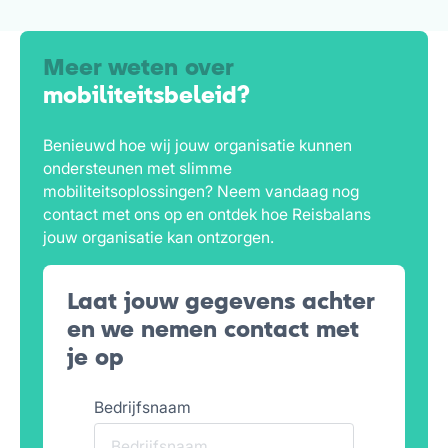
Meer weten over
mobiliteitsbeleid?
Benieuwd hoe wij jouw organisatie kunnen
ondersteunen met slimme
mobiliteitsoplossingen? Neem vandaag nog
contact met ons op en ontdek hoe Reisbalans
jouw organisatie kan ontzorgen.
Laat jouw gegevens achter
en we nemen contact met
je op
Bedrijfsnaam