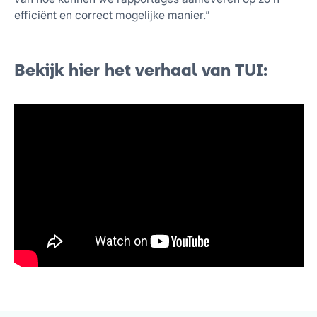
efficiënt en correct mogelijke manier.”
Bekijk hier het verhaal van TUI: