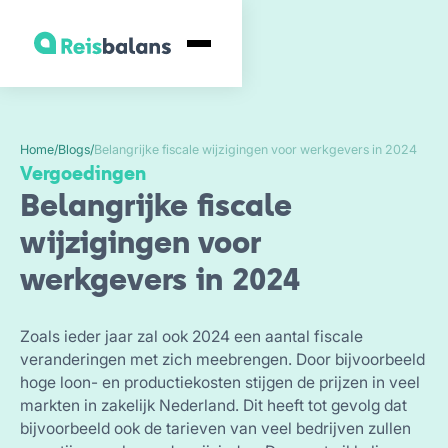
Home
/
Blogs
/
Belangrijke fiscale wijzigingen voor werkgevers in 2024
Vergoedingen
Belangrijke fiscale
wijzigingen voor
werkgevers in 2024
Zoals ieder jaar zal ook 2024 een aantal fiscale
veranderingen met zich meebrengen. Door bijvoorbeeld
hoge loon- en productiekosten stijgen de prijzen in veel
markten in zakelijk Nederland. Dit heeft tot gevolg dat
bijvoorbeeld ook de tarieven van veel bedrijven zullen