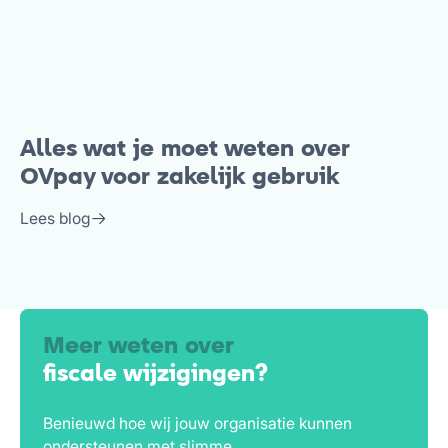
Alles wat je moet weten over
OVpay voor zakelijk gebruik
Lees blog
Meer weten over
fiscale wijzigingen?
Benieuwd hoe wij jouw organisatie kunnen
ondersteunen met slimme