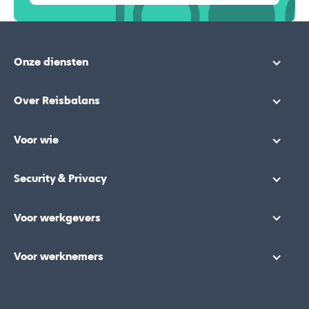
Onze diensten
Over Reisbalans
Voor wie
Security & Privacy
Voor werkgevers
Voor werknemers