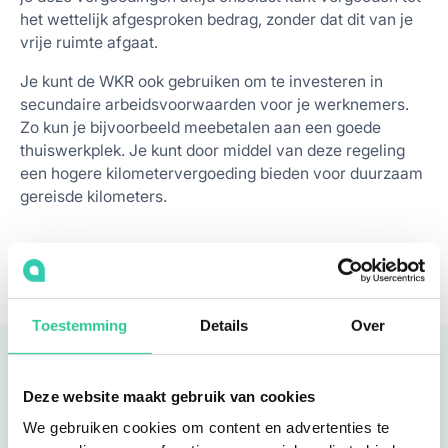
het wettelijk afgesproken bedrag, zonder dat dit van je
vrije ruimte afgaat.
Je kunt de WKR ook gebruiken om te investeren in
secundaire arbeidsvoorwaarden voor je werknemers.
Zo kun je bijvoorbeeld meebetalen aan een goede
thuiswerkplek. Je kunt door middel van deze regeling
een hogere kilometervergoeding bieden voor duurzaam
gereisde kilometers.
Toestemming
Details
Over
Deze website maakt gebruik van cookies
Lees ook deze blogs
We gebruiken cookies om content en advertenties te