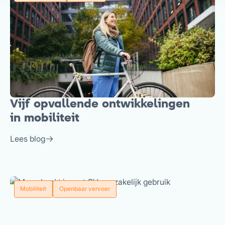
Vijf opvallende ontwikkelingen
in mobiliteit
Lees blog
Mobiliteit
Openbaar vervoer