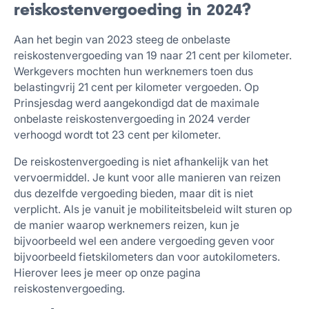
reiskostenvergoeding in 2024?
Aan het begin van 2023 steeg de onbelaste
reiskostenvergoeding van 19 naar 21 cent per kilometer.
Werkgevers mochten hun werknemers toen dus
belastingvrij 21 cent per kilometer vergoeden. Op
Prinsjesdag werd aangekondigd dat de maximale
onbelaste reiskostenvergoeding in 2024 verder
verhoogd wordt tot 23 cent per kilometer.
De reiskostenvergoeding is niet afhankelijk van het
vervoermiddel. Je kunt voor alle manieren van reizen
dus dezelfde vergoeding bieden, maar dit is niet
verplicht. Als je vanuit je mobiliteitsbeleid wilt sturen op
de manier waarop werknemers reizen, kun je
bijvoorbeeld wel een andere vergoeding geven voor
bijvoorbeeld fietskilometers dan voor autokilometers.
Hierover lees je meer op onze pagina
reiskostenvergoeding.