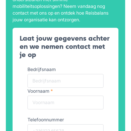
mobiliteitsoplossingen? Neem vandaag nog
contact met ons op en ontdek hoe Reisbalans
jouw organisatie kan ontzorgen.
Laat jouw gegevens achter
en we nemen contact met
je op
Bedrijfsnaam
Voornaam
*
Telefoonnummer