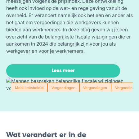
meestijgen volgens de prijsindex. Deze ontwikkeling
heeft ook invloed op de wet- en regelgeving vanuit de
overheid. Er verandert namelijk ook het een en ander als
het gaat om vergoedingen die werkgevers kunnen
bieden aan werknemers. In deze blog geven wij je een
overzicht van de belangrijkste fiscale wijzigingen die er
aankomen in 2024 die belangrijk zijn voor jou als
werkgever en voor je werknemers.
Lees meer
Mobiliteitsbeleid
Vergoedingen
Vergoedingen
Vergoedingen
Wat verandert er in de