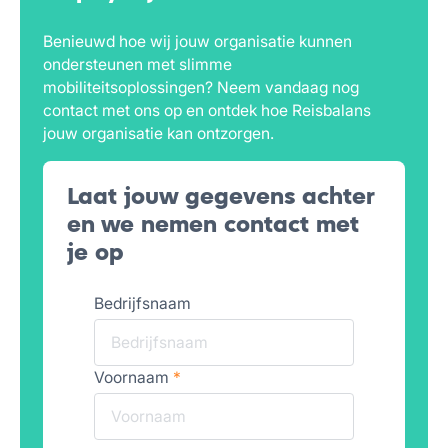
Benieuwd hoe wij jouw organisatie kunnen
ondersteunen met slimme
mobiliteitsoplossingen? Neem vandaag nog
contact met ons op en ontdek hoe Reisbalans
jouw organisatie kan ontzorgen.
Laat jouw gegevens achter
en we nemen contact met
je op
Bedrijfsnaam
Voornaam
*