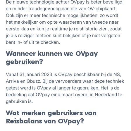
De nieuwe technologie achter OVpay is beter beveiligd
en minder fraudegevoelig dan die van OV-chipkaart.
Ook zijn er meer technische mogelijkheden: zo wordt
het makkelijker om op te waarderen van tweede naar
eerste klas en kun je realtime je reishistorie zien, zodat
je als reiziger meteen kunt bekijken of je niet vergeten
bent in- of uit te checken.
Wanneer kunnen we OVpay
gebruiken?
Vanaf 31 januari 2023 is OVpay beschikbaar bij de NS,
Arriva en Qbuzz. Bij de vervoerders waar deze techniek
getest werd is OVpay al langer te gebruiken. Het is de
bedoeling dat OVpay eind maart overal in Nederland te
gebruiken is.
Wat merken gebruikers van
Reisbalans van OVpay?