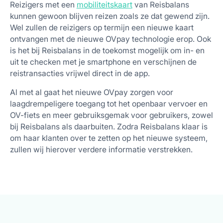
Reizigers met een
mobiliteitskaart
van Reisbalans
kunnen gewoon blijven reizen zoals ze dat gewend zijn.
Wel zullen de reizigers op termijn een nieuwe kaart
ontvangen met de nieuwe OVpay technologie erop. Ook
is het bij Reisbalans in de toekomst mogelijk om in- en
uit te checken met je smartphone en verschijnen de
reistransacties vrijwel direct in de app.
Al met al gaat het nieuwe OVpay zorgen voor
laagdrempeligere toegang tot het openbaar vervoer en
OV-fiets en meer gebruiksgemak voor gebruikers, zowel
bij Reisbalans als daarbuiten. Zodra Reisbalans klaar is
om haar klanten over te zetten op het nieuwe systeem,
zullen wij hierover verdere informatie verstrekken.