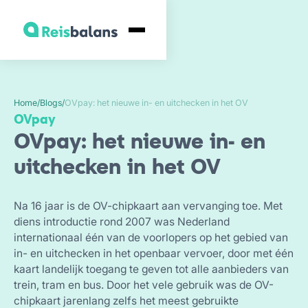
Home
/
Blogs
/
OVpay: het nieuwe in- en uitchecken in het OV
OVpay
OVpay: het nieuwe in- en
uitchecken in het OV
Na 16 jaar is de OV-chipkaart aan vervanging toe. Met
diens introductie rond 2007 was Nederland
internationaal één van de voorlopers op het gebied van
in- en uitchecken in het openbaar vervoer, door met één
kaart landelijk toegang te geven tot alle aanbieders van
trein, tram en bus. Door het vele gebruik was de OV-
chipkaart jarenlang zelfs het meest gebruikte