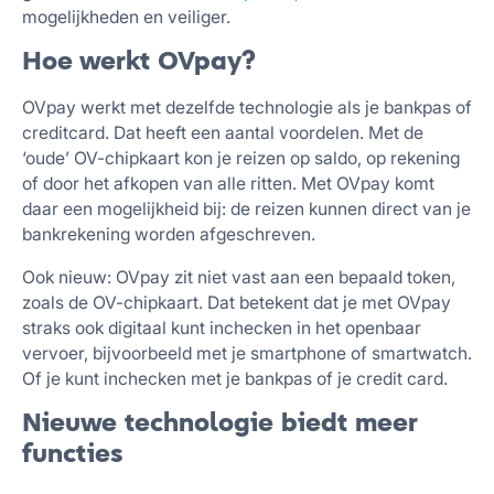
mogelijkheden en veiliger.
Hoe werkt OVpay?
OVpay werkt met dezelfde technologie als je bankpas of
creditcard. Dat heeft een aantal voordelen. Met de
‘oude’ OV-chipkaart kon je reizen op saldo, op rekening
of door het afkopen van alle ritten. Met OVpay komt
daar een mogelijkheid bij: de reizen kunnen direct van je
bankrekening worden afgeschreven.
Ook nieuw: OVpay zit niet vast aan een bepaald token,
zoals de OV-chipkaart. Dat betekent dat je met OVpay
straks ook digitaal kunt inchecken in het openbaar
vervoer, bijvoorbeeld met je smartphone of smartwatch.
Of je kunt inchecken met je bankpas of je credit card.
Nieuwe technologie biedt meer
functies