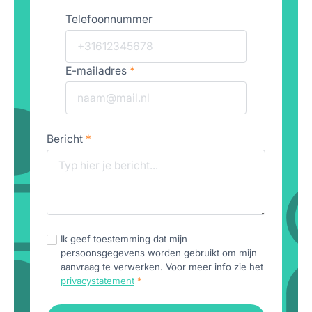
Telefoonnummer
E-mailadres
*
Bericht
*
Ik geef toestemming dat mijn
persoonsgegevens worden gebruikt om mijn
aanvraag te verwerken. Voor meer info zie het
privacystatement
*