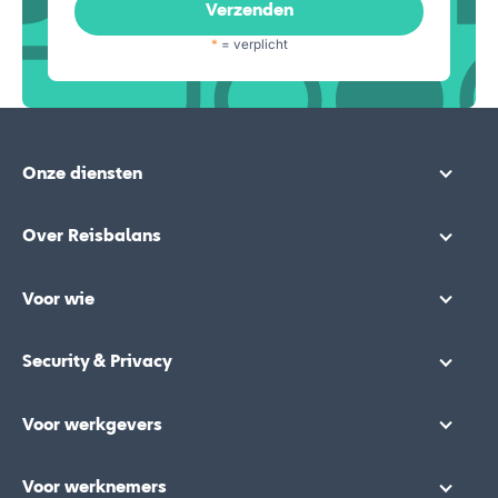
*
= verplicht
Onze diensten
Over Reisbalans
Voor wie
Security & Privacy
Voor werkgevers
Voor werknemers